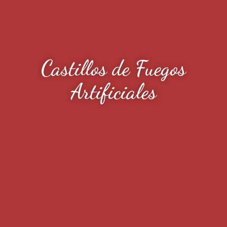
Castillos de Fuegos
Artificiales