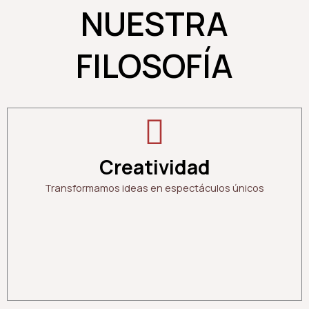
NUESTRA
FILOSOFÍA
Creatividad
Transformamos ideas en espectáculos únicos