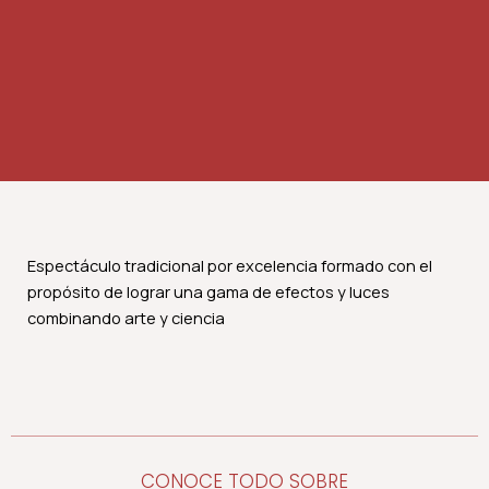
Espectáculo tradicional por excelencia formado con el
propósito de lograr una gama de efectos y luces
combinando arte y ciencia
CONOCE TODO SOBRE