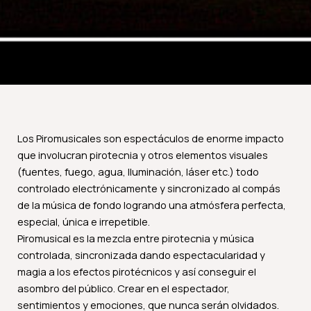
Los Piromusicales son espectáculos de enorme impacto
que involucran pirotecnia y otros elementos visuales
(fuentes, fuego, agua, Iluminación, láser etc.) todo
controlado electrónicamente y sincronizado al compás
de la música de fondo logrando una atmósfera perfecta,
especial, única e irrepetible.
Piromusical es la mezcla entre pirotecnia y música
controlada, sincronizada dando espectacularidad y
magia a los efectos pirotécnicos y así conseguir el
asombro del público. Crear en el espectador,
sentimientos y emociones, que nunca serán olvidados.