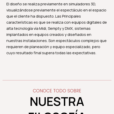
El diseño se realiza previamente en simuladores 3D,
visualizándose previamente el espectáculo en el espacio
que el cliente ha dispuesto. Las Principales
características es que se realiza con equipos digitales de
alta tecnología vía Midi, Sempty y DMX, sistemas
implantados en equipos creados y diseñados en
nuestras instalaciones. Son espectáculos complejos que
requieren de planeación y equipo especializado, pero
cuyo resultado final supera todas las expectativas.
CONOCE TODO SOBRE
NUESTRA