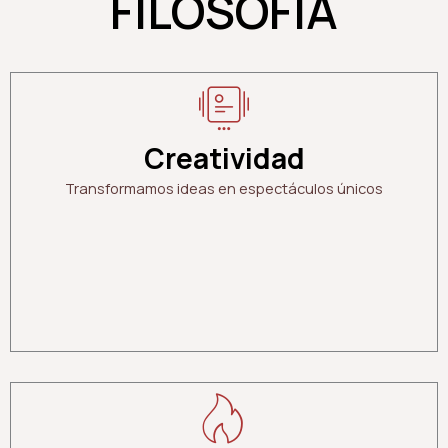
FILOSOFÍA
Creatividad
Transformamos ideas en espectáculos únicos