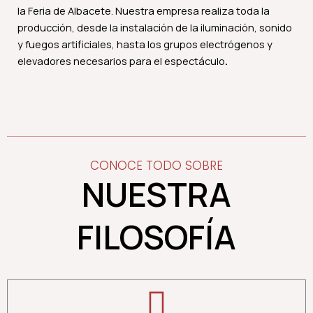
la Feria de Albacete. Nuestra empresa realiza toda la
producción, desde la instalación de la iluminación, sonido
y fuegos artificiales, hasta los grupos electrógenos y
elevadores necesarios para el espectáculo
.
CONOCE TODO SOBRE
NUESTRA
FILOSOFÍA