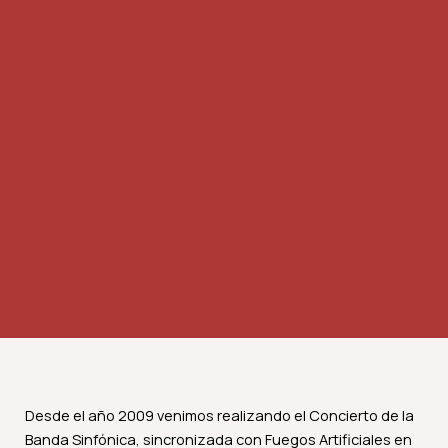
Desde el año 2009 venimos realizando el Concierto de la
Banda Sinfónica, sincronizada con Fuegos Artificiales en