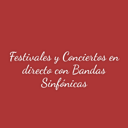
Festivales y Conciertos en
directo con Bandas
Sinfónicas