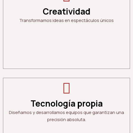
Creatividad
Transformamos ideas en espectáculos únicos
Tecnología propia
Diseñamos y desarrollamos equipos que garantizan una
precisión absoluta.