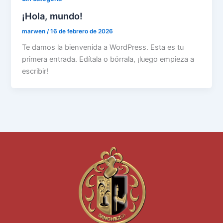
¡Hola, mundo!
marwen
/
16 de febrero de 2026
Te damos la bienvenida a WordPress. Esta es tu
primera entrada. Edítala o bórrala, ¡luego empieza a
escribir!